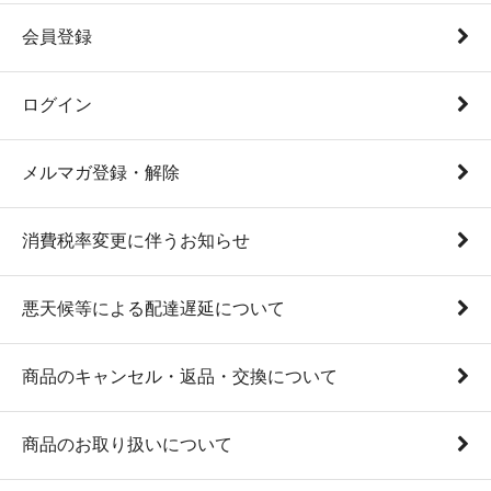
会員登録
ログイン
メルマガ登録・解除
消費税率変更に伴うお知らせ
悪天候等による配達遅延について
商品のキャンセル・返品・交換について
商品のお取り扱いについて