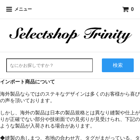
0
メニュー
検索
インポート商品について
海外製品ならではのステキなデザインは多くのお客様から喜び
の声を頂いております。
しかし、海外の製品は日本の製品規格とは異なり縫製や仕上が
りが正確でない部分や技術面での見劣りが見受けられ、下記の
ような製品が入荷される場合があります。
◆縫製の糸しまつ、布地の合わせ方、タグがまがっている、タ