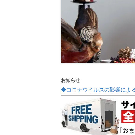
お知らせ
◆コロナウイルスの影響によ