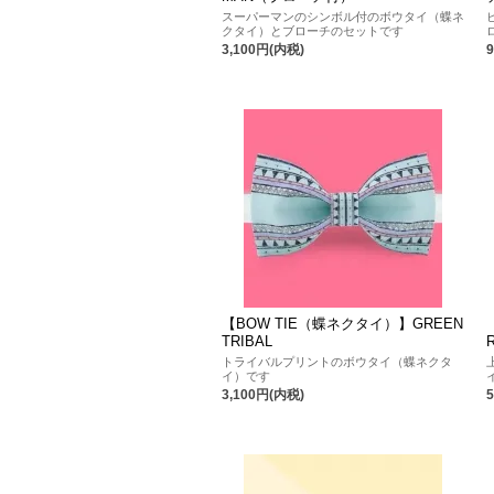
スーパーマンのシンボル付のボウタイ（蝶ネ
クタイ）とブローチのセットです
3,100円(内税)
【BOW TIE（蝶ネクタイ）】GREEN
TRIBAL
トライバルプリントのボウタイ（蝶ネクタ
イ）です
3,100円(内税)