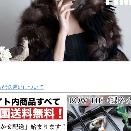
る配送遅延について