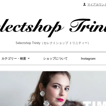
マイアカウン
Selectshop Trinity（セレクトショップ トリニティー）
カテゴリー・検索
ショップについて
Instagram