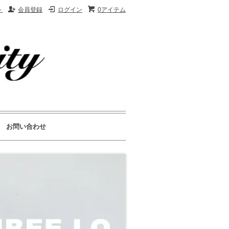
ト
会員登録
ログイン
0アイテム
お問い合わせ