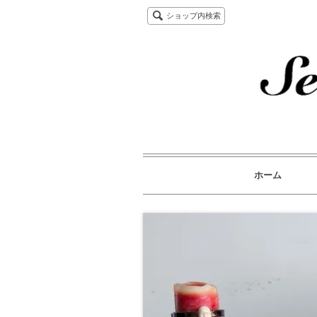
ショップ内検索
ホーム