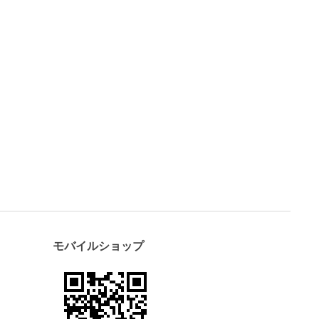
モバイルショップ