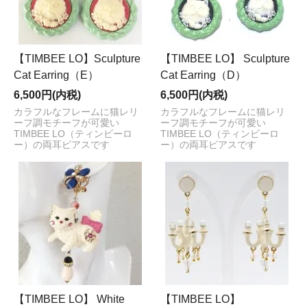
【TIMBEE LO】Sculpture
【TIMBEE LO】 Sculpture
Cat Earring（E）
Cat Earring（D）
6,500円(内税)
6,500円(内税)
カラフルなフレームに猫レリ
カラフルなフレームに猫レリ
ーフ調モチーフが可愛い
ーフ調モチーフが可愛い
TIMBEE LO（ティンビーロ
TIMBEE LO（ティンビーロ
ー）の両耳ピアスです
ー）の両耳ピアスです
【TIMBEE LO】 White
【TIMBEE LO】