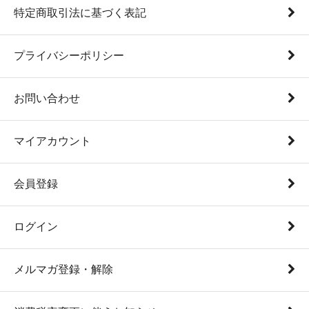
特定商取引法に基づく表記
プライバシーポリシー
お問い合わせ
マイアカウント
会員登録
ログイン
メルマガ登録・解除