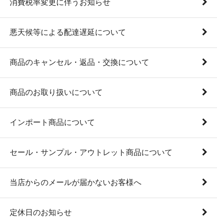
消費税率変更に伴うお知らせ
悪天候等による配達遅延について
商品のキャンセル・返品・交換について
商品のお取り扱いについて
インポート商品について
セール・サンプル・アウトレット商品について
当店からのメールが届かないお客様へ
定休日のお知らせ