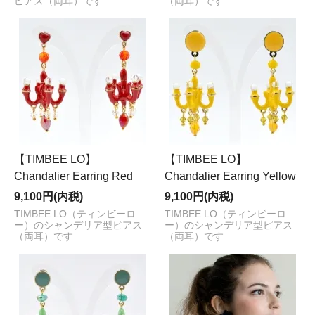
ピアス（両耳）です
（両耳）です
【TIMBEE LO】
【TIMBEE LO】
Chandalier Earring Red
Chandalier Earring Yellow
9,100円(内税)
9,100円(内税)
TIMBEE LO（ティンビーロ
TIMBEE LO（ティンビーロ
ー）のシャンデリア型ピアス
ー）のシャンデリア型ピアス
（両耳）です
（両耳）です