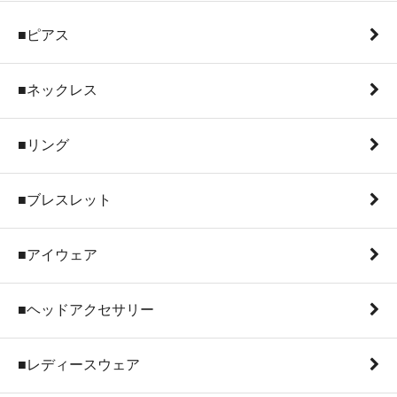
■ピアス
■ネックレス
■リング
■ブレスレット
■アイウェア
■ヘッドアクセサリー
■レディースウェア