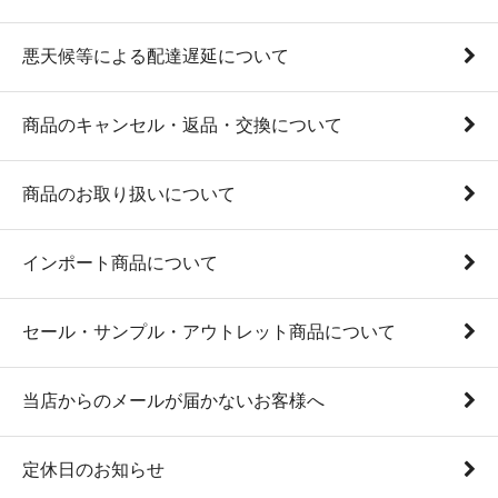
悪天候等による配達遅延について
商品のキャンセル・返品・交換について
商品のお取り扱いについて
インポート商品について
セール・サンプル・アウトレット商品について
当店からのメールが届かないお客様へ
定休日のお知らせ