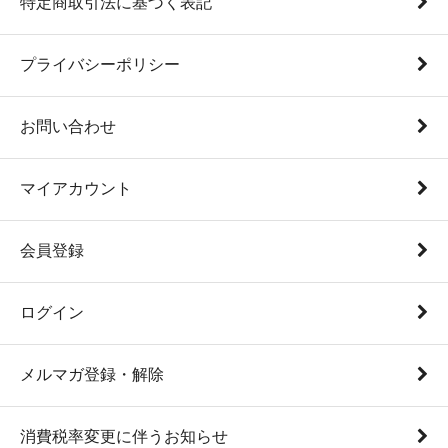
特定商取引法に基づく表記
プライバシーポリシー
お問い合わせ
マイアカウント
会員登録
ログイン
メルマガ登録・解除
消費税率変更に伴うお知らせ