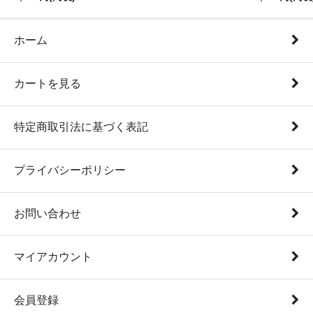
ホーム
カートを見る
特定商取引法に基づく表記
プライバシーポリシー
お問い合わせ
マイアカウント
会員登録