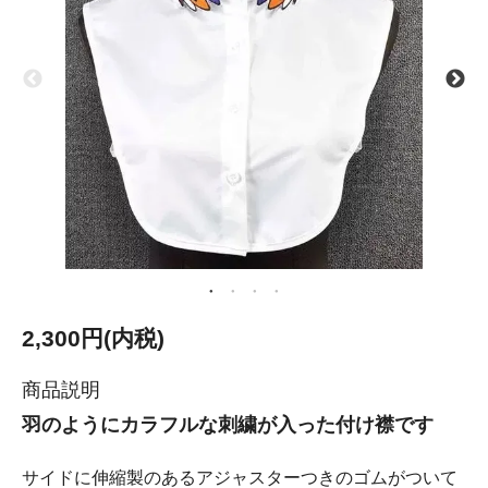
2,300円(内税)
商品説明
羽のようにカラフルな刺繍が入った付け襟です
サイドに伸縮製のあるアジャスターつきのゴムがついて