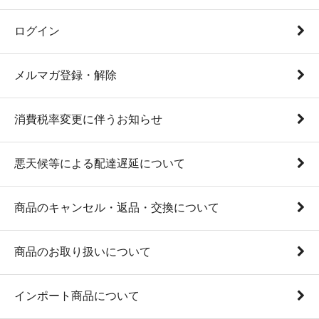
ログイン
メルマガ登録・解除
消費税率変更に伴うお知らせ
悪天候等による配達遅延について
商品のキャンセル・返品・交換について
商品のお取り扱いについて
インポート商品について