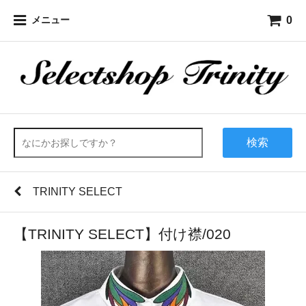
0
メニュー
検索
TRINITY SELECT
【TRINITY SELECT】付け襟/020