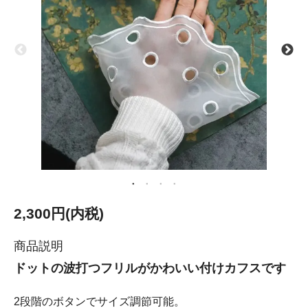
2,300円(内税)
商品説明
ドットの波打つフリルがかわいい付けカフスです
2段階のボタンでサイズ調節可能。