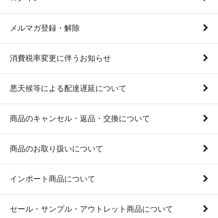
メルマガ登録・解除
消費税率変更に伴うお知らせ
悪天候等による配達遅延について
商品のキャンセル・返品・交換について
商品のお取り扱いについて
インポート商品について
セール・サンプル・アウトレット商品について