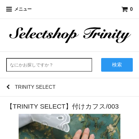
0
メニュー
検索
TRINITY SELECT
【TRINITY SELECT】付けカフス/003