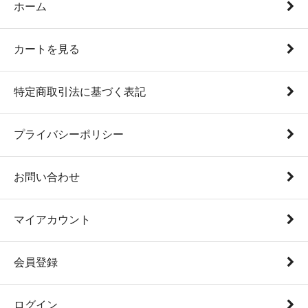
ホーム
カートを見る
特定商取引法に基づく表記
プライバシーポリシー
お問い合わせ
マイアカウント
会員登録
ログイン