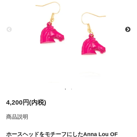
4,200円(内税)
商品説明
ホースヘッドをモチーフにしたAnna Lou OF