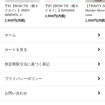
予約【BOW TIE（蝶ネ
予約【BOW TIE（蝶ネ
【TRINITY 
クタイ）】ANDY
クタイ）】BANANA
Marilyn Monr
WARHOL-2
case
2,900円(内税)
2,900円(内税)
1,600円(内税
ホーム
カートを見る
特定商取引法に基づく表記
プライバシーポリシー
お問い合わせ