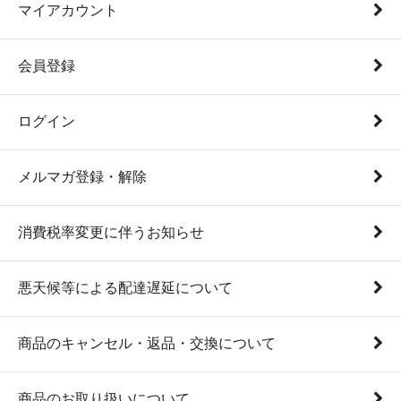
マイアカウント
会員登録
ログイン
メルマガ登録・解除
消費税率変更に伴うお知らせ
悪天候等による配達遅延について
商品のキャンセル・返品・交換について
商品のお取り扱いについて