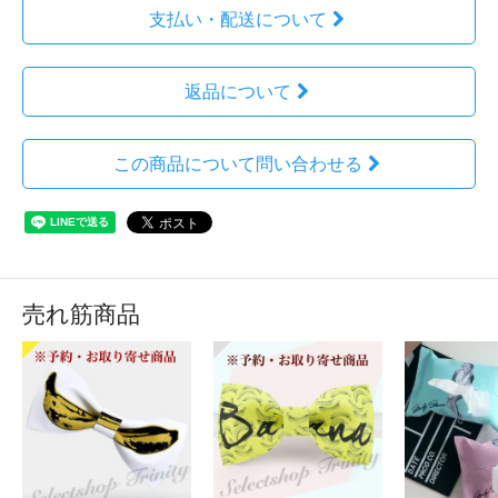
支払い・配送について
返品について
この商品について問い合わせる
売れ筋商品