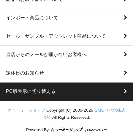
インポート商品について
セール・サンプル・アウトレット商品について
当店からのメールが届かないお客様へ
定休日のお知らせ
PC版表示に切り替える
カラーミーショップ
Copyright (C) 2005-2026
GMOペパボ株式
会社
All Rights Reserved.
Powered By