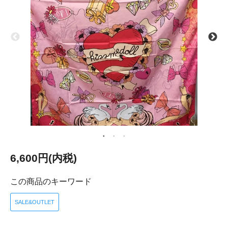
6,600円(内税)
この商品のキーワード
SALE&OUTLET