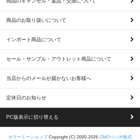
商品のキャンセル・返品・交換について
商品のお取り扱いについて
インポート商品について
セール・サンプル・アウトレット商品について
当店からのメールが届かないお客様へ
定休日のお知らせ
PC版表示に切り替える
カラーミーショップ
Copyright (C) 2005-2026
GMOペパボ株式