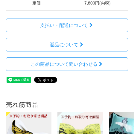
定価
7,800円(内税)
支払い・配送について
返品について
この商品について問い合わせる
売れ筋商品