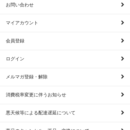
お問い合わせ
マイアカウント
会員登録
ログイン
メルマガ登録・解除
消費税率変更に伴うお知らせ
悪天候等による配達遅延について