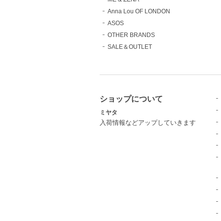
Anna Lou OF LONDON
ASOS
OTHER BRANDS
SALE＆OUTLET
ショップについて
ミヤタ
入荷情報などアップしていきます