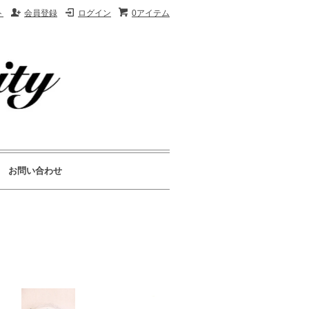
ト
会員登録
ログイン
0アイテム
お問い合わせ