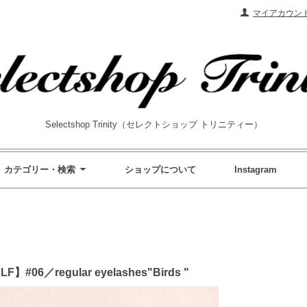
マイアカウン
Selectshop Trinity（セレクトショップ トリニティー）
カテゴリー・検索
ショップについて
Instagram
#06／regular eyelashes"Birds "