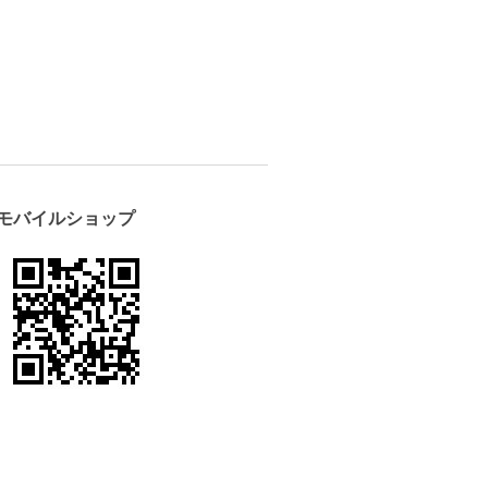
モバイルショップ