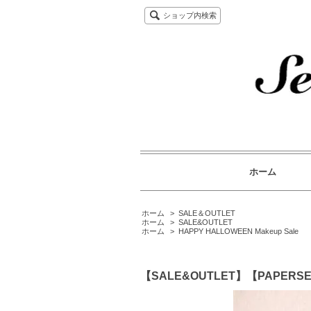
ショップ内検索
ホーム
ホーム
>
SALE＆OUTLET
ホーム
>
SALE&OUTLET
ホーム
>
HAPPY HALLOWEEN Makeup Sale
【SALE&OUTLET】【PAPERSELF】