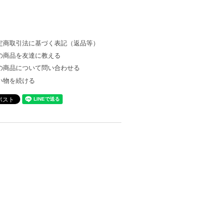
定商取引法に基づく表記（返品等）
の商品を友達に教える
の商品について問い合わせる
い物を続ける