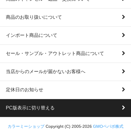
商品のお取り扱いについて
インポート商品について
セール・サンプル・アウトレット商品について
当店からのメールが届かないお客様へ
定休日のお知らせ
PC版表示に切り替える
カラーミーショップ
Copyright (C) 2005-2026
GMOペパボ株式