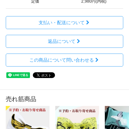
定価
2,980円(内税)
支払い・配送について
返品について
この商品について問い合わせる
売れ筋商品