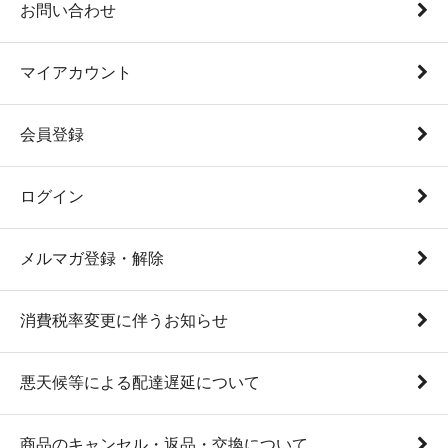
お問い合わせ
マイアカウント
会員登録
ログイン
メルマガ登録・解除
消費税率変更に伴うお知らせ
悪天候等による配達遅延について
商品のキャンセル・返品・交換について