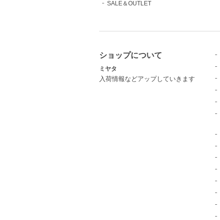
SALE＆OUTLET
ショップについて
ミヤタ
入荷情報などアップしていきます