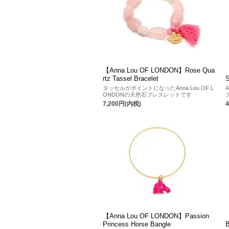
【Anna Lou OF LONDON】Rose Qua
rtz Tassel Bracelet
S
タッセルがポイントになったAnna Lou OF L
ONDONの天然石ブレスレットです
7,200円(内税)
【Anna Lou OF LONDON】Passion
Princess Horse Bangle
B