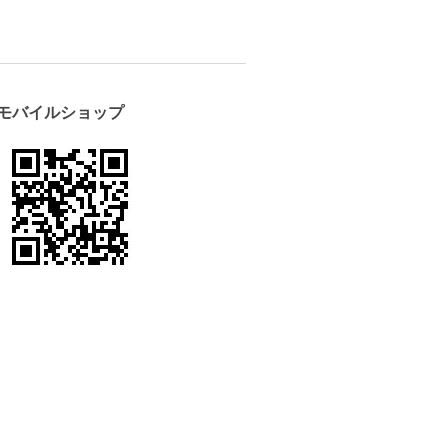
モバイルショップ