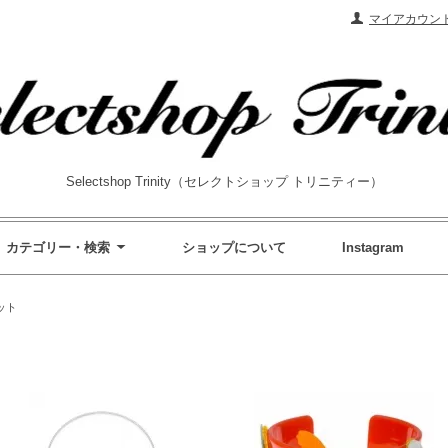
マイアカウン
Selectshop Trinity（セレクトショップ トリニティー）
カテゴリー・検索
ショップについて
Instagram
ット