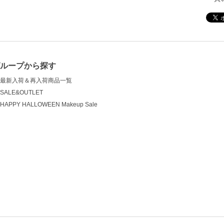
グループから探す
最新入荷＆再入荷商品一覧
SALE&OUTLET
HAPPY HALLOWEEN Makeup Sale