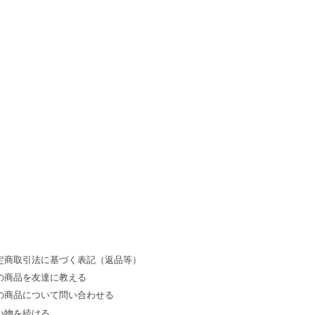
定商取引法に基づく表記（返品等）
の商品を友達に教える
の商品について問い合わせる
い物を続ける