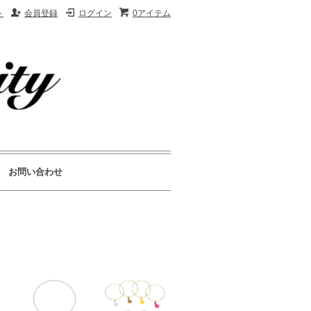
ト
会員登録
ログイン
0アイテム
お問い合わせ