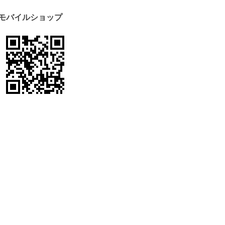
モバイルショップ