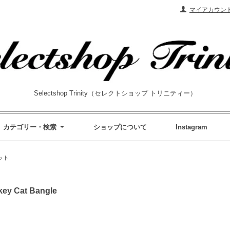
マイアカウン
Selectshop Trinity（セレクトショップ トリニティー）
カテゴリー・検索
ショップについて
Instagram
ット
y Cat Bangle