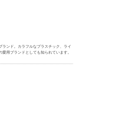
セサリーブランド。カラフルなプラスチック、ライ
の愛用ブランドとしても知られています。