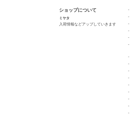
ショップについて
ミヤタ
入荷情報などアップしていきます